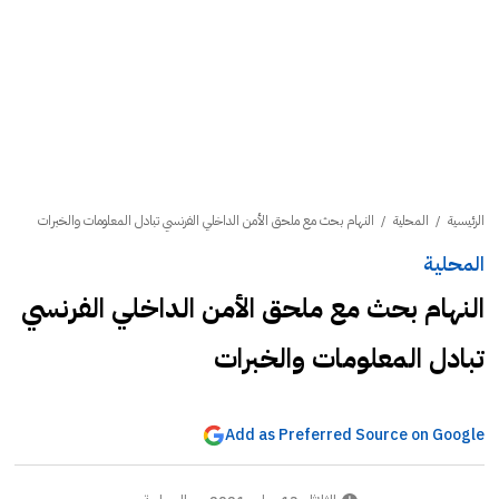
الرئيسية
/
المحلية
/
النهام بحث مع ملحق الأمن الداخلي الفرنسي تبادل المعلومات والخبرات
المحلية
النهام بحث مع ملحق الأمن الداخلي الفرنسي
تبادل المعلومات والخبرات
Add as Preferred Source on Google