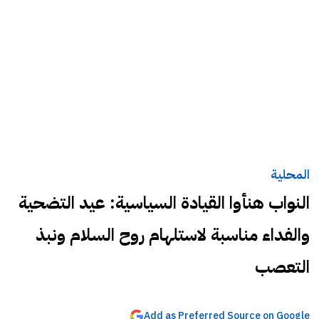
المحلية
النواب هنأوا القيادة السياسية: عيد التضحية
والفداء مناسبة لاستلهام روح السلام ونبذ
التعصب
Add as Preferred Source on Google