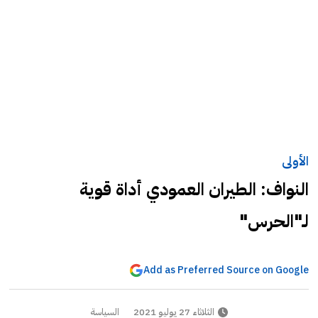
الأولى
النواف: الطيران العمودي أداة قوية
لـ"الحرس"
Add as Preferred Source on Google
الثلاثاء 27 يوليو 2021
السياسة