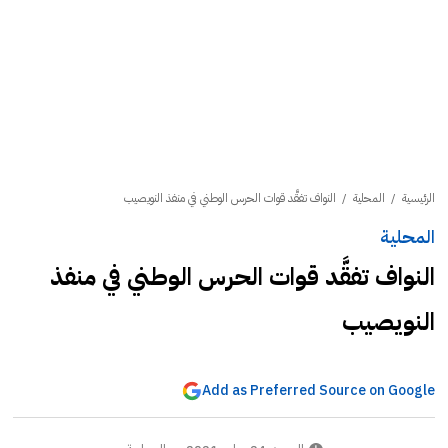
الرئيسية
/
المحلية
/
النواف تفقَّد قوات الحرس الوطني في منفذ النويصيب
المحلية
النواف تفقَّد قوات الحرس الوطني في منفذ
النويصيب
Add as Preferred Source on Google