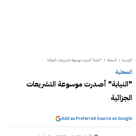
الرئيسية
/
المحلية
/
"النيابة" أصدرت موسوعة التشريعات الجزائية
المحلية
"النيابة" أصدرت موسوعة التشريعات
الجزائية
Add as Preferred Source on Google