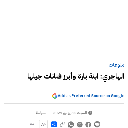
منوعات
الهاجري: ابنة بارة وأبرز فنانات جيلها
Add as Preferred Source on Google
السبت 31 يوليو 2021
السياسة
Share