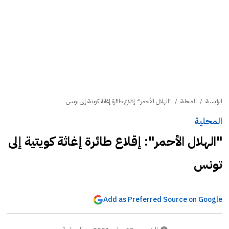
الرئيسية
/
المحلية
/
"الهلال الأحمر": إقلاع طائرة إغاثة كويتية إلى تونس
المحلية
"الهلال الأحمر": إقلاع طائرة إغاثة كويتية إلى
تونس
Add as Preferred Source on Google