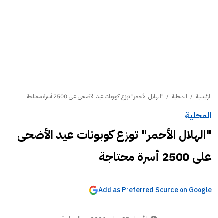
الرئيسية
/
المحلية
/
"الهلال الأحمر" توزع كوبونات عيد الأضحى على 2500 أسرة محتاجة
المحلية
"الهلال الأحمر" توزع كوبونات عيد الأضحى
على 2500 أسرة محتاجة
Add as Preferred Source on Google