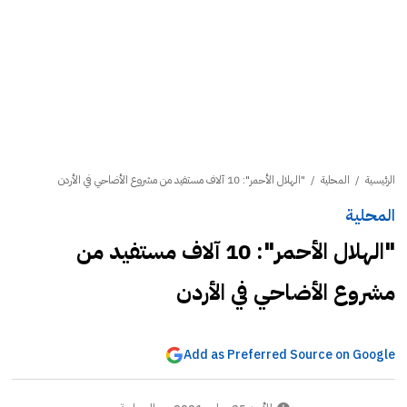
الرئيسية
/
المحلية
/
"الهلال الأحمر": 10 آلاف مستفيد من مشروع الأضاحي في الأردن
المحلية
"الهلال الأحمر": 10 آلاف مستفيد من
مشروع الأضاحي في الأردن
Add as Preferred Source on Google