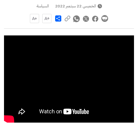
الخميس 22 سبتمبر 2022
السياسة
Share