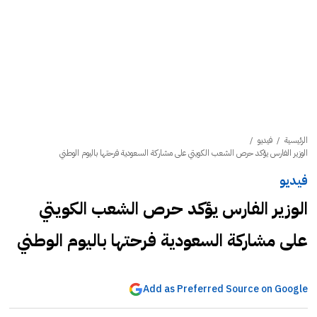
الرئيسية
/
فيديو
/
الوزير الفارس يؤكد حرص الشعب الكويتي على مشاركة السعودية فرحتها باليوم الوطني
فيديو
الوزير الفارس يؤكد حرص الشعب الكويتي
على مشاركة السعودية فرحتها باليوم الوطني
Add as Preferred Source on Google