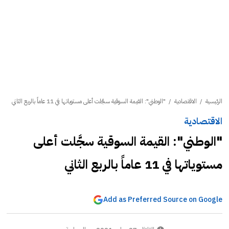
الرئيسية
/
الاقتصادية
/
"الوطني": القيمة السوقية سجَّلت أعلى مستوياتها في 11 عاماً بالربع الثاني
الاقتصادية
"الوطني": القيمة السوقية سجَّلت أعلى
مستوياتها في 11 عاماً بالربع الثاني
Add as Preferred Source on Google