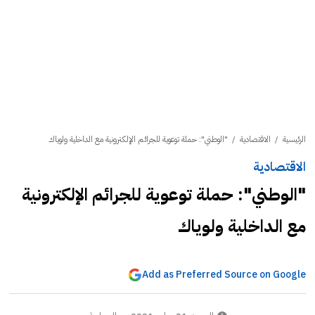
الرئيسية
/
الاقتصادية
/
"الوطني": حملة توعوية للجرائم الإلكترونية مع الداخلية ولوياك
الاقتصادية
"الوطني": حملة توعوية للجرائم الإلكترونية
مع الداخلية ولوياك
Add as Preferred Source on Google