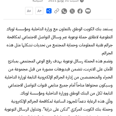
السبت 31 يوليو 2021
السياسة
Share
يستعد بنك الكويت الوطني بالتعاون مع وزارة الداخلية ومؤسسة لوياك
التطوعية لاطلاق حملة توعوية عبر وسائل التواصل الاجتماعي لمكافحة
جرائم تقنية المعلومات وحماية المجتمع من تحديات تشكلها مثل هذه
الجرائم.
وتضم هذه الحملة رسائل توعوية بهدف رفع الوعي المجتمعي بمبادئ
الأمان على الانترنت، تتضمن فيديوهات مصورة من قبل مجموعة من
الخبراء والمتخصصين من إدارة الجرائم الإلكترونية التابعة لوزارة الداخلية
وسيكون محتواها متاحاً أمام جميع متابعي قنوات التواصل الاجتماعي
التابعة لكل من البنك الوطني ووزارة الداخلية ومؤسسة لوياك.
وتأتي هذه الرعاية دعماً للجهود الساعية لمكافحة الجرائم الإلكترونية
وحملة بنك الكويت المركزي "لنكن على دراية". وتتناول الرسائل التوعوية