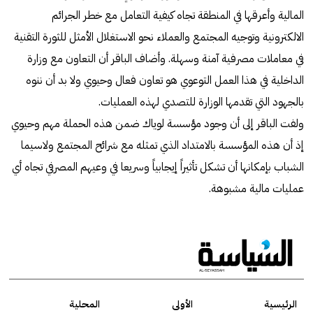
المالية وأعرقها في المنطقة تجاه كيفية التعامل مع خطر الجرائم
الالكترونية وتوجيه المجتمع والعملاء نحو الاستغلال الأمثل للثورة التقنية
في معاملات مصرفية آمنة وسهلة. وأضاف الباقر أن التعاون مع وزارة
الداخلية في هذا العمل التوعوي هو تعاون فعال وحيوي ولا بد أن ننوه
بالجهود التي تقدمها الوزارة للتصدي لهذه العمليات.
ولفت الباقر إلى أن وجود مؤسسة لوياك ضمن هذه الحملة مهم وحيوي
إذ أن هذه المؤسسة بالامتداد الذي تمثله مع شرائح المجتمع ولاسيما
الشباب بإمكانها أن تشكل تأثيراً إيجابياً وسريعا في وعيهم المصرفي تجاه أي
عمليات مالية مشبوهة.
الرئيسية
الأولى
المحلية