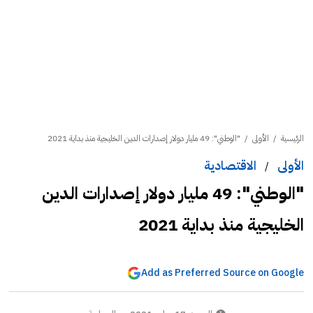
الرئيسية
/
الأولى
/
"الوطني": 49 مليار دولار إصدارات الدين الخليجية منذ بداية 2021
الأولى
الاقتصادية
/
"الوطني": 49 مليار دولار إصدارات الدين
الخليجية منذ بداية 2021
Add as Preferred Source on Google