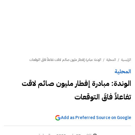
الرئيسية
/
المحلية
/
الوندة: مبادرة إفطار مليون صائم لاقت تفاعلاً فاقَ التوقعات
المحلية
الوندة: مبادرة إفطار مليون صائم لاقت
تفاعلاً فاقَ التوقعات
Add as Preferred Source on Google