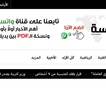
الأرش
الفنية
الرياضية
كل الآراء
الأخيرة
المزيد
.
قرار بفقد الجنسية من 9 أشخاص
.
وزير التربية يصدر قراراً 