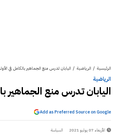
الرئيسية
/
الرياضية
/
اليابان تدرس منع الجماهير بالكامل في الأول
الرياضية
اليابان تدرس منع الجماهير بال
Add as Preferred Source on Google
الأربعاء 07 يوليو 2021
السياسة