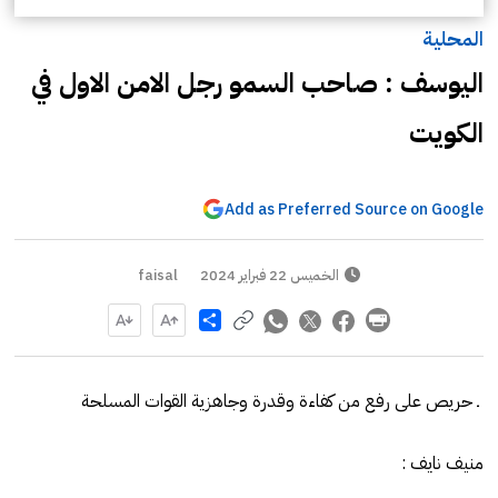
المحلية
اليوسف : صاحب السمو رجل الامن الاول في
الكويت
Add as Preferred Source on Google
الخميس 22 فبراير 2024
faisal
Share
ـ حريص على رفع من كفاءة وقدرة وجاهزية القوات المسلحة
منيف نايف :