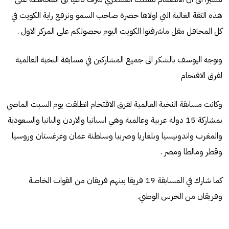
هذه الثقة الغالية التي اولاها حضرة صاحب السمو ونرفع راية الكويت في
كل المحافل مقل ماشرفتوا الكويت اليوم بحصولكم على المركز الاول .
وتوجه اليوسف بالشكر الى جميع المشاركين في مسابقة النخبة العالمية
لفرق الاقتحام
وكانت مسابقة النخبة العالمية لفرق الاقتحام انطلقت يوم السبت الماضي
بمشاركة 15 دولة عربية وعالمية وهي اسبانيا والاردن والبانيا والسعودية
والمغرب واندونيسيا وبلغاريا وصربيا وسلطنة عمان وغرغستان وروسيا
وقطر ومالطا ومصر .
كما شارك في المسابقة 19 فريقا بينهم فريقان من القوات الخاصة
وفريقان من الحرس الوطني.