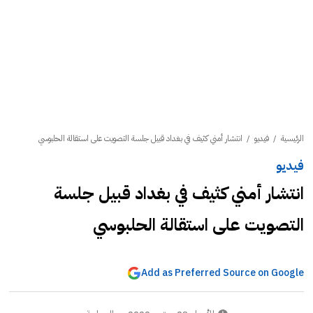
الرئيسية
/
فيديو
/
انتشار أمني كثيف في بغداد قبيل جلسة التصويت على استقالة الحلبوسي
فيديو
انتشار أمني كثيف في بغداد قبيل جلسة
التصويت على استقالة الحلبوسي
Add as Preferred Source on Google