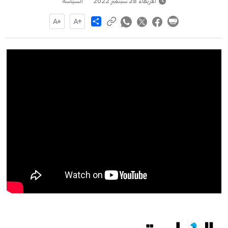
الأربعاء 28 سبتمبر 2022
السياسة
Share