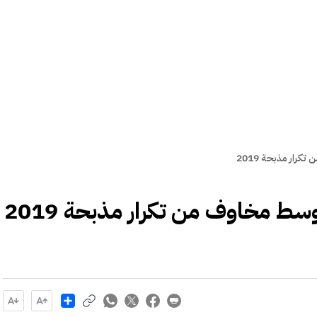
ار مذبحة 2019
ط مخاوف من تكرار مذبحة 2019
Share