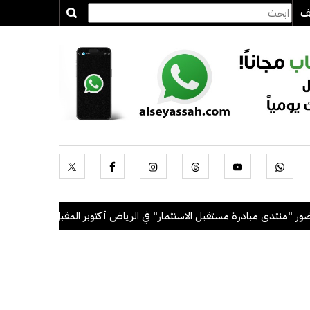
يف
ادرة مستقبل الاستثمار" في الرياض أكتوبر المقبل
.
رئيس الوزراء يترأ