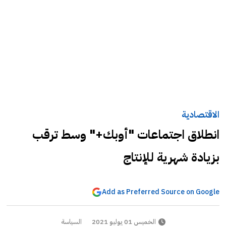
الاقتصادية
انطلاق اجتماعات "أوبك+" وسط ترقب
بزيادة شهرية للإنتاج
Add as Preferred Source on Google
الخميس 01 يوليو 2021
السياسة