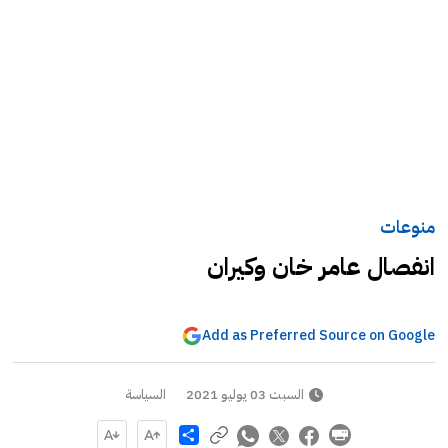
منوعات
انفصال عامر خان وكيران
Add as Preferred Source on Google
السبت 03 يوليو 2021
السياسة
Share