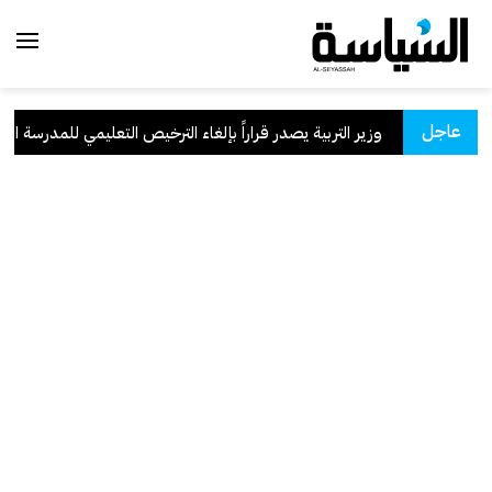
عاجل
سعودية
.
وزير التربية يصدر قراراً بإلغاء الترخيص التعليمي للمدرسة الإيرا