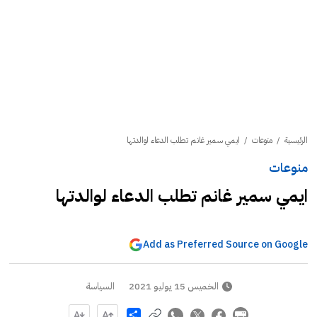
الرئيسية
/
منوعات
/
ايمي سمير غانم تطلب الدعاء لوالدتها
منوعات
ايمي سمير غانم تطلب الدعاء لوالدتها
Add as Preferred Source on Google
الخميس 15 يوليو 2021
السياسة
Share