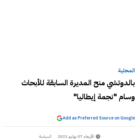
المحلية
بالدوتشي منح المديرة السابقة للأبحاث
وسام "نجمة إيطاليا"
Add as Preferred Source on Google
الأربعاء 07 يوليو 2021
السياسة