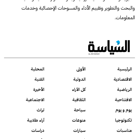
والبحث والتطوير وتقييم الأداء والمسوحات الإحصائية وخدمات
المعلومات.
الرئيسية
الأولى
المحلية
الاقتصادية
الدولية
الفنية
الرياضية
كل الآراء
الأخيرة
الافتتاحية
الثقافية
الاجتماعية
يوم و يوم
سياحة
تراث
تكنولوجيا
منوعات
آراء طلابية
مناسبات
سيارات
دراسات