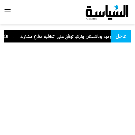
عاجل
السعودية وباكستان وتركيا توقع على اتفاقية دفاع مشترك
.
الكويت 