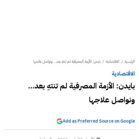
الرئيسية
/
الاقتصادية
/
بايدن: الأزمة المصرفية لم تنتهِ بعد... ونواصل علاجها
الاقتصادية
بايدن: الأزمة المصرفية لم تنتهِ بعد...
ونواصل علاجها
Add as Preferred Source on Google