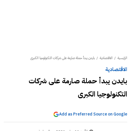
الرئيسية
/
الاقتصادية
/
بايدن يبدأ حملة صارمة على شركات التكنولوجيا الكبرى
الاقتصادية
بايدن يبدأ حملة صارمة على شركات
التكنولوجيا الكبرى
Add as Preferred Source on Google