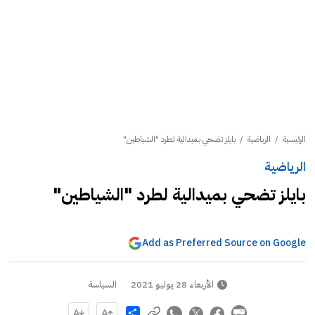
الرئيسية
/
الرياضية
/
بايلز تضحي بميدالية لطرد "الشياطين"
الرياضية
بايلز تضحي بميدالية لطرد "الشياطين"
Add as Preferred Source on Google
الأربعاء 28 يوليو 2021
السياسة
Share