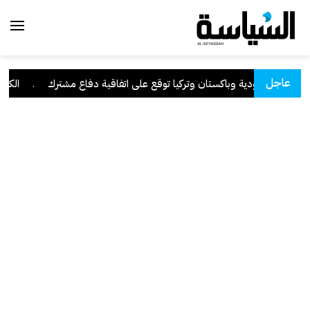
عاجل
السعودية وباكستان وتركيا توقع على اتفاقية دفاع مشترك
.
الكويت ت