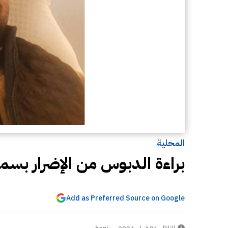
المحلية
براءة الدبوس من الإضرار بس
Add as Preferred Source on Google