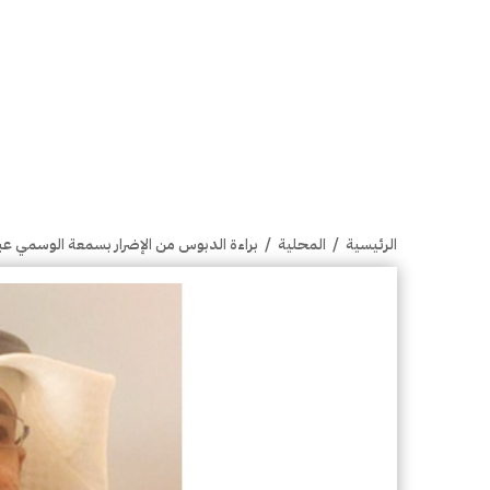
الرئيسية
/
المحلية
/
براءة الدبوس من الإضرار بسمعة الوسمي ع