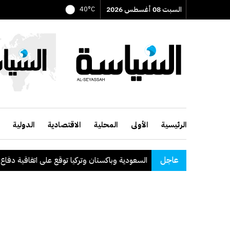
السبت 08 أغسطس 2026
40°C
الرئيسية
الأولى
المحلية
الاقتصادية
الدولية
عاجل
السعودية وباكستان وتركيا توقع على اتفاقية دفاع مشترك