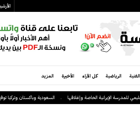
الأرش
الفنية
الرياضية
كل الآراء
الأخيرة
المزيد
 للمدرسة الإيرانية الخاصة وإغلاقها
.
السعودية وباكستان وتركيا توقع على