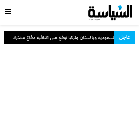
عاجل
السعودية وباكستان وتركيا توقع على اتفاقية دفاع مشترك
.
ال