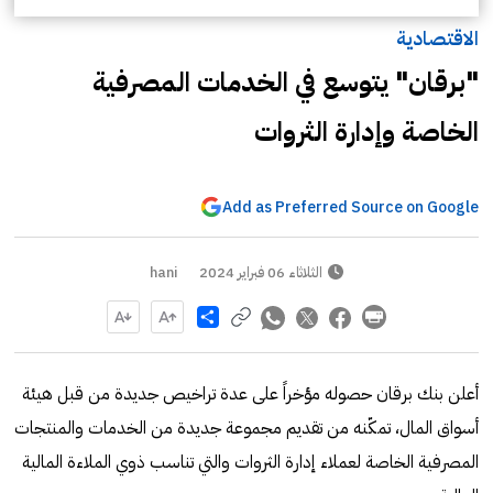
الاقتصادية
"برقان" يتوسع في الخدمات المصرفية
الخاصة وإدارة الثروات
Add as Preferred Source on Google
الثلاثاء 06 فبراير 2024
hani
Share
أعلن بنك برقان حصوله مؤخراً على عدة تراخيص جديدة من قبل هيئة
أسواق المال، تمكّنه من تقديم مجموعة جديدة من الخدمات والمنتجات
المصرفية الخاصة لعملاء إدارة الثروات والتي تناسب ذوي الملاءة المالية