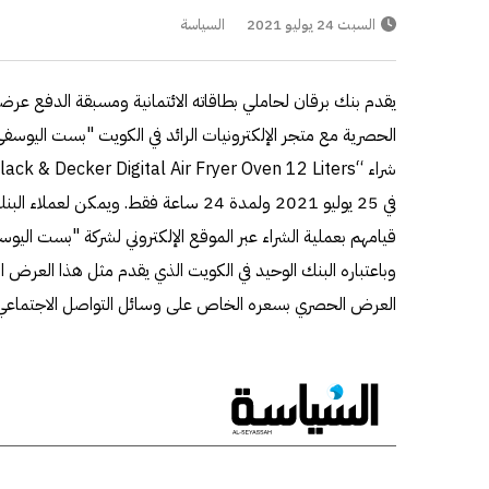
السبت 24 يوليو 2021
السياسة
يقدم بنك برقان لحاملي بطاقاته الائتمانية ومسبقة الدفع عرضا
الحصرية مع متجر الإلكترونيات الرائد في الكويت "بست اليوسفي
في 25 يوليو 2021 ولمدة 24 ساعة فقط. ويم
قيامهم بعملية الشراء عبر الموقع الإلكتروني لشركة "بست اليو
وباعتباره البنك الوحيد في الكويت الذي يقدم مثل هذا العرض ال
العرض الحصري بسعره الخاص على وسائل التواصل الاجتماعي 