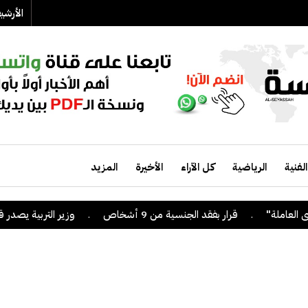
الأرش
الفنية
الرياضية
كل الآراء
الأخيرة
المزيد
.
قرار بفقد الجنسية من 9 أشخاص
.
وزير التربية يصدر قراراً 