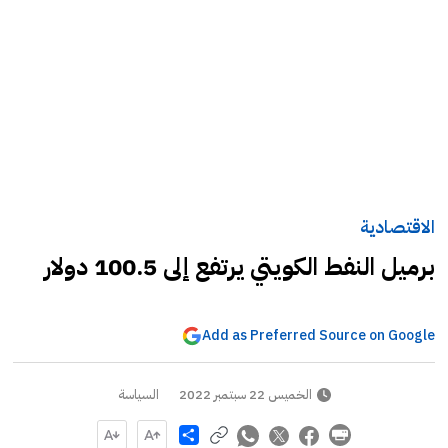
الاقتصادية
برميل النفط الكويتي يرتفع إلى 100.5 دولار
Add as Preferred Source on Google
الخميس 22 سبتمبر 2022
السياسة
Share