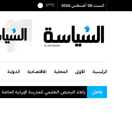
السبت 08 أغسطس 2026
37°C
الرئيسية
الأولى
المحلية
الاقتصادية
الدولية
عاجل
ر التربية يصدر قراراً بإلغاء الترخيص التعليمي للمدرسة الإيرانية الخاصة وإغلاقه