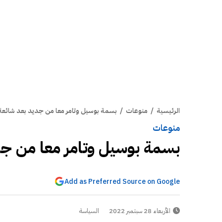
الرئيسية
/
منوعات
/
بسمة بوسيل وتامر معا من جديد بعد شائعة
منوعات
بسمة بوسيل وتامر معا من جد
Add as Preferred Source on Google
الأربعاء 28 سبتمبر 2022
السياسة