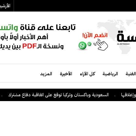
الأرش
الفنية
الرياضية
كل الآراء
الأخيرة
المزيد
ا
.
السعودية وباكستان وتركيا توقع على اتفاقية دفاع مشترك
.
الكو