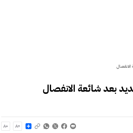
 الانفصال
يد بعد شائعة الانفصال
Share