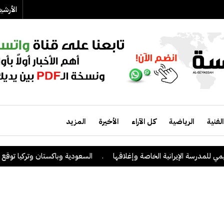
الأرش
الفنية
الرياضية
كل الآراء
الأخيرة
المزيد
مدرسة الإيرانية الخاصة وإغلاقها
.
السعودية وباكستان وتركيا توقع على ات