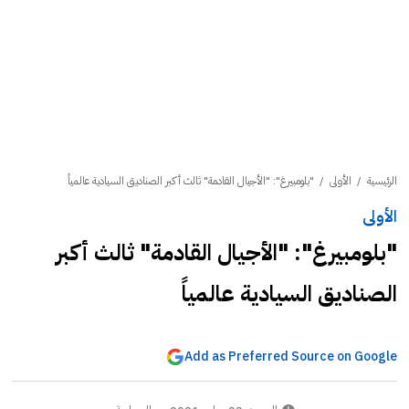
الرئيسية
/
الأولى
/
"بلومبيرغ": "الأجيال القادمة" ثالث أكبر الصناديق السيادية عالمياً
الأولى
"بلومبيرغ": "الأجيال القادمة" ثالث أكبر
الصناديق السيادية عالمياً
Add as Preferred Source on Google