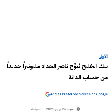
الأولى
بنك الخليج يُتوِّج ناصر الحداد مليونيراً جديداً
من حساب الدانة
Add as Preferred Source on Google
السبت 24 يوليو 2021
السياسة