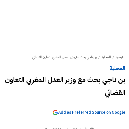
الرئيسية
/
المحلية
/
بن ناجي بحث مع وزير العدل المغربي التعاون القضائي
المحلية
بن ناجي بحث مع وزير العدل المغربي التعاون
القضائي
Add as Preferred Source on Google