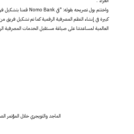
الغراء".
واختتم بول تصريحه بقوله: "ف
كبيرة في إنشاء النظم المصرفية الرقمية كما تم تشكيل فريق من
العالمية لمساعدتنا على صياغة مستقبل الخدمات المصرفية الرقم
الماجد والتويجري خلال المؤتمر الص