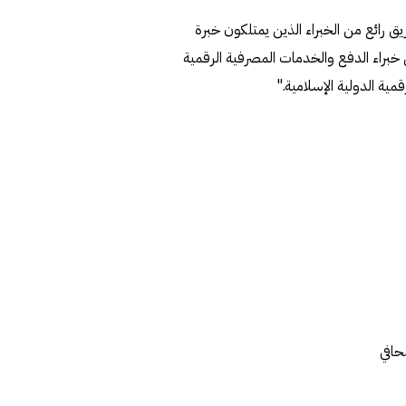
ي Nomo Bank قمنا بتشكيل فريق رائع من الخبراء الذين يمتلكون خبرة
 خبراء الدفع والخدمات المصرفية الرقمية
ية الدولية الإسلامية."
حافي