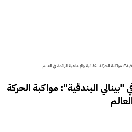
ة": مواكبة الحركة الثقافية والإبداعية الرائدة في العالم
"بينالي البندقية": مواكبة الحركة
العالم