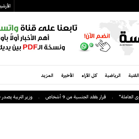
الأرش
الفنية
الرياضية
كل الآراء
الأخيرة
المزيد
.
قرار بفقد الجنسية من 9 أشخاص
.
وزير التربية يصدر قراراً 