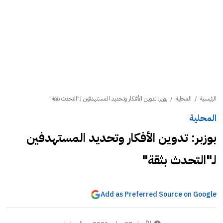
الرئيسية
/
المحلية
/
بوزبر: تدوين الأفكار وتحديد المستهدفين لـ"التحدث بثقة"
المحلية
بوزبر: تدوين الأفكار وتحديد المستهدفين
لـ"التحدث بثقة"
Add as Preferred Source on Google