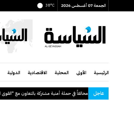
الجمعة 07 أغسطس 2026
38°C
الرئيسية
الأولى
المحلية
الاقتصادية
الدولية
عاجل
 ضبط 56 مخالفاً في حملة أمنية مشتركة بالتعاون مع "القوى العاملة"