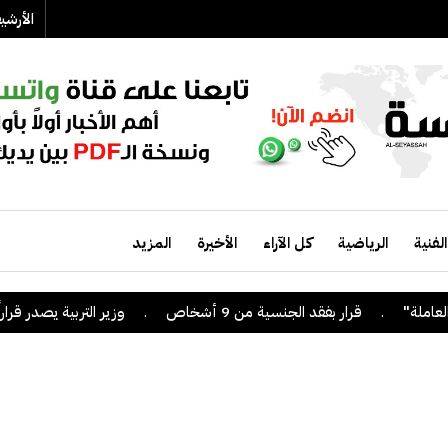
الأرش
الفنية
الرياضية
كل الآراء
الأخيرة
المزيد
.
قرار بفقد الجنسية من 9 أشخاص
.
وزير التربية يصدر قراراً بإلغا