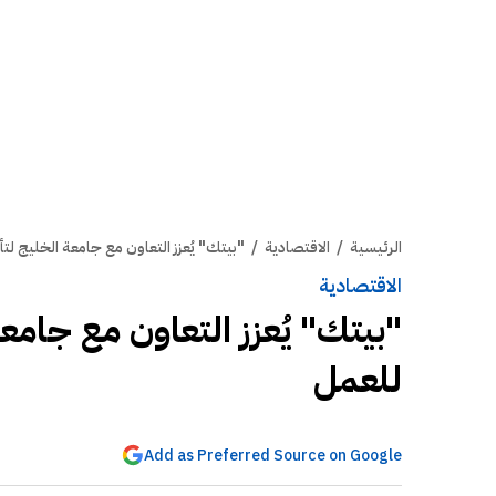
الرئيسية
/
الاقتصادية
/
"بيتك" يُعزز التعاون مع جامعة الخليج لت
الاقتصادية
"بيتك" يُعزز التعاون مع جامع
للعمل
Add as Preferred Source on Google