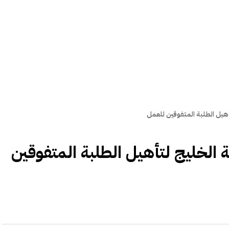
أهيل الطلبة المتفوقين للعمل
ة الخليج لتأهيل الطلبة المتفوقين