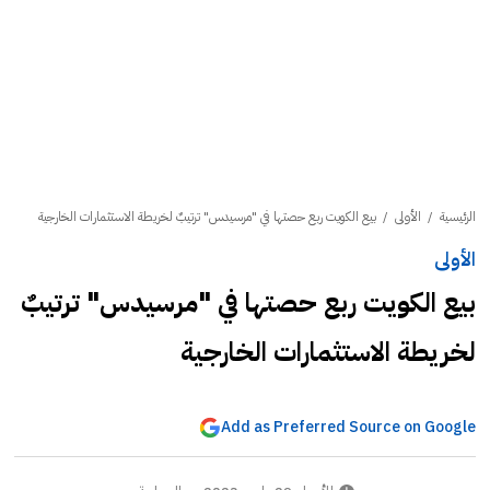
الرئيسية
/
الأولى
/
بيع الكويت ربع حصتها في "مرسيدس" ترتيبٌ لخريطة الاستثمارات الخارجية
الأولى
بيع الكويت ربع حصتها في "مرسيدس" ترتيبٌ
لخريطة الاستثمارات الخارجية
Add as Preferred Source on Google