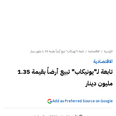
الرئيسية
/
الاقتصادية
/
تابعة لـ"يونيكاب" تبيع أرضاً بقيمة 1.35 مليون دينار
الاقتصادية
تابعة لـ"يونيكاب" تبيع أرضاً بقيمة 1.35
مليون دينار
Add as Preferred Source on Google