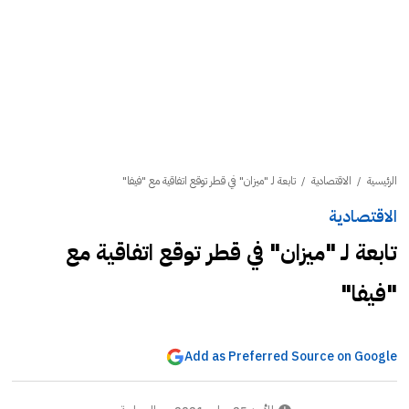
الرئيسية
/
الاقتصادية
/
تابعة لـ "ميزان" في قطر توقع اتفاقية مع "فيفا"
الاقتصادية
تابعة لـ "ميزان" في قطر توقع اتفاقية مع
"فيفا"
Add as Preferred Source on Google