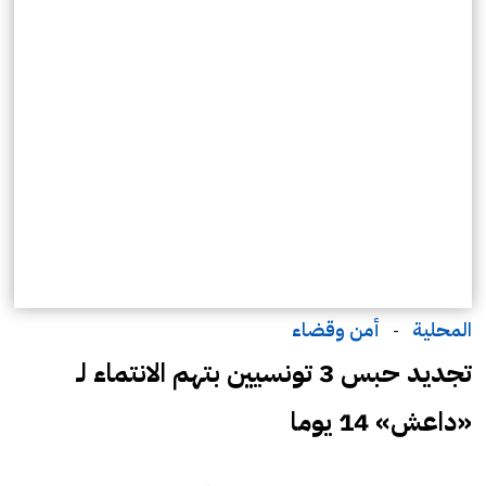
المحلية
أمن وقضاء
-
تجديد حبس 3 تونسيين بتهم الانتماء لـ
«داعش» 14 يوما