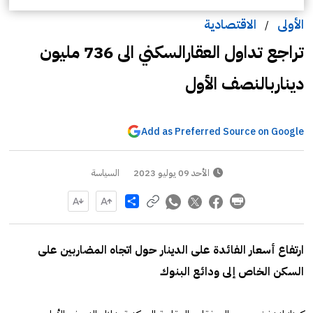
الأولى
الاقتصادية
/
تراجع تداول العقارالسكني الى 736 مليون
ديناربالنصف الأول
Add as Preferred Source on Google
الأحد 09 يوليو 2023
السياسة
Share
ارتفاع أسعار الفائدة على الدينار حول اتجاه المضاربين على
السكن الخاص إلى ودائع البنوك