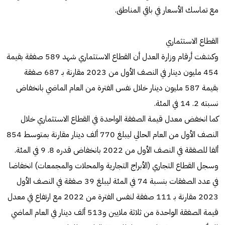
مع تماسك الأسعار في باقي المناطق.
القطاع الاستثماري
وكشفت أرقام وزارة العدل أن القطاع الاستثماري شهد 589 صفقة بقيمة
454 مليون دينار في النصف الأول من 2023 مقارنة بـ 687 صفقة
بقيمة 587 مليون دينار خلال نفس الفترة من العام الماضي بانخفاض
نسبته 2. 14 في المئة.
كما انخفض معدل قيمة الصفقة الواحدة في القطاع الاستثماري خلال
النصف الأول من العام الحالي ليبلغ 770 ألف دينار مقارنة بمتوسط 854
ألفا للصفقة في النصف الأول من 2022 بانخفاض قدره 8. 9 في المئة.
وسجل القطاع التجاري (الأبراج التجارية والمحلات والمجمعات) انخفاضا
في عدد الصفقات بنسبة 74 في المئة ليبلغ 39 صفقة في النصف الأول
2023 مقارنة بـ 111 صفقة لنفس الفترة من 2022 مع ارتفاع في معدل
قيمة الصفقة الواحدة من ثلاثة ملايين و513 ألف دينار في العام الماضي