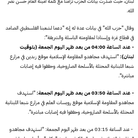
لبنان، حيث صدرت بيانات الحزب تزامنا مع كلمة أمينه العام حسن نصر
الله.
وقال "حزب الله" في بيانات عدة له إنه "دعما لشعبنا الفلسطيني الصامد
في قطاع غزة وإسنادا لمقاومته الباسلة ‌‌‌‏والشريفة":
- عند الساعة 04:00 من بعد ظهر اليوم الجمعة (بتوقيت
لبنان):
"استهدف ‌‌‏مجاهدو المقاومة الإسلامية ‏موقع ‏زبدين في مزارع
شبعا اللبنانية المحتلة بالأسلحة الصاروخية، وحققوا فيه إصابات
مباشرة". ‏
- عند الساعة 03:50 من بعد ظهر اليوم الجمعة:
"استهدف
‌‌‏مجاهدو المقاومة الإسلامية موقع ‏رويسات العلم في مزارع شبعا اللبنانية
المحتلة بالأسلحة الصاروخية، وحققوا فيه إصابات مباشرة". ‌‏
- عند الساعة 03:15 من بعد ظهر اليوم الجمعة: "استهدف ‌‌‏مجاهدو