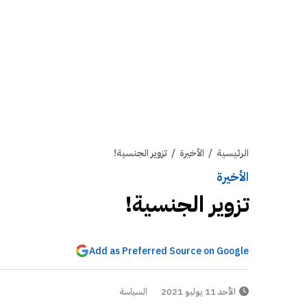
الرئيسية
/
الأخيرة
/
تزوير الجنسية!
الأخيرة
تزوير الجنسية!
Add as Preferred Source on Google
الأحد 11 يوليو 2021
السياسة