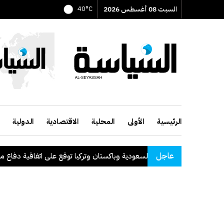
السبت 08 أغسطس 2026
40°C
الرئيسية
الأولى
المحلية
الاقتصادية
الدولية
عاجل
السعودية وباكستان وتركيا توقع على اتفاقية دفاع مشترك