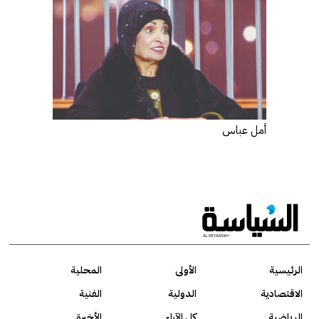
أمل عباس
الرئيسية
الأولى
المحلية
الاقتصادية
الدولية
الفنية
الرياضية
كل الآراء
الأخيرة