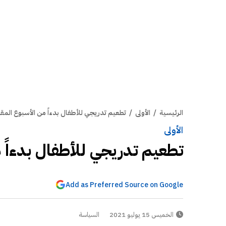
الرئيسية
/
الأولى
/
تطعيم تدريجي للأطفال بدءاً من الأسبوع المق
الأولى
تطعيم تدريجي للأطفال بدءاً 
Add as Preferred Source on Google
الخميس 15 يوليو 2021
السياسة