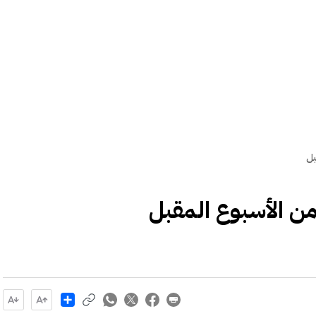
بل
من الأسبوع المقبل
Share