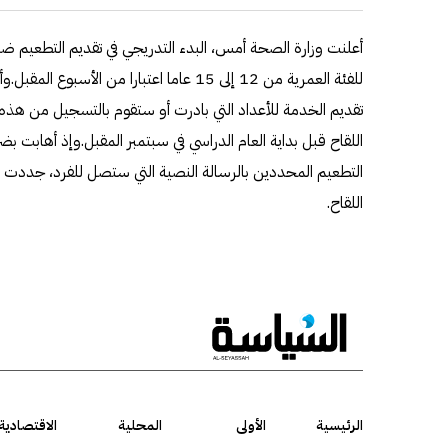
للفئة العمرية من 12 إلى 15 عاما اعتبارا من ال
تقديم الخدمة للأعداد التي بادرت أو ستقوم بالتسجيل من هذ
اللقاح قبل بداية العام الدراسي في سبتمبر المقبل.وإذ أهابت بض
التطعيم المحددين بالرسالة النصية التي ستصل للفرد، جددت ال
اللقاح.
الرئيسية
الأولى
المحلية
الاقتصادية