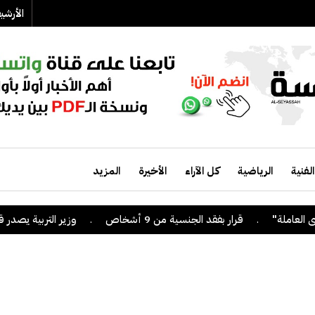
الأرش
الفنية
الرياضية
كل الآراء
الأخيرة
المزيد
.
قرار بفقد الجنسية من 9 أشخاص
.
وزير التربية يصدر قراراً 